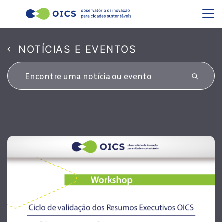
NOTÍCIAS E EVENTOS