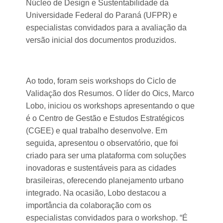
Núcleo de Design e Sustentabilidade da
Universidade Federal do Paraná (UFPR) e
especialistas convidados para a avaliação da
versão inicial dos documentos produzidos.
Ao todo, foram seis workshops do Ciclo de
Validação dos Resumos. O líder do Oics, Marco
Lobo, iniciou os workshops apresentando o que
é o Centro de Gestão e Estudos Estratégicos
(CGEE) e qual trabalho desenvolve. Em
seguida, apresentou o observatório, que foi
criado para ser uma plataforma com soluções
inovadoras e sustentáveis para as cidades
brasileiras, oferecendo planejamento urbano
integrado. Na ocasião, Lobo destacou a
importância da colaboração com os
especialistas convidados para o workshop. “É