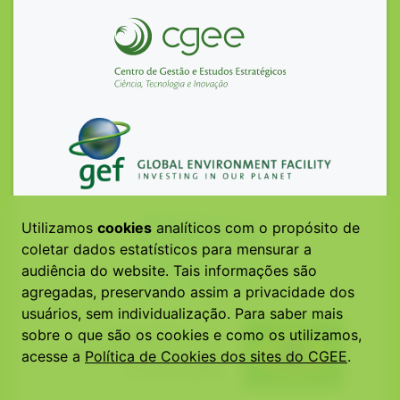
Utilizamos
cookies
analíticos com o propósito de
coletar dados estatísticos para mensurar a
audiência do website. Tais informações são
agregadas, preservando assim a privacidade dos
usuários, sem individualização. Para saber mais
sobre o que são os cookies e como os utilizamos,
acesse a
Política de Cookies dos sites do CGEE
.