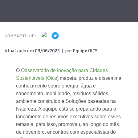
COMPARTILHE:
Atualizado em
09/06/2023
| por
Equipe OICS
O
Observatório de Inovação para Cidades
Sustentáveis (Oics)
mapeia, produz e dissemina
conhecimento sobre energia, água e
saneamento, mobilidade, resíduos sólidos,
ambiente construído e Soluções baseadas na
Natureza. A equipe está se preparando para o
lançamento de resumos executivos sobre esses
temas e, para isso, promoveu, ao longo do mês
de novembro, encontros com especialistas do