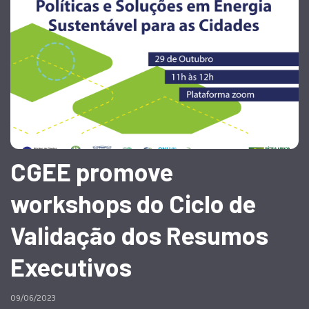
CGEE promove
workshops do Ciclo de
Validação dos Resumos
Executivos
09/06/2023