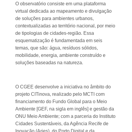
O observatório consiste em uma plataforma
virtual dedicada ao mapeamento e divulgação
de soluções para ambientes urbanos,
contextualizadas ao território nacional, por meio
de tipologias de cidades-região. Essa
esquematização é fundamentada em seis
temas, que são: água, resíduos sólidos,
mobilidade, energia, ambiente construído e
soluções baseadas na natureza.
O CGEE desenvolve a iniciativa no âmbito do
projeto CITinova, realizado pelo MCTI com
financiamento do Fundo Global para o Meio
Ambiente [GEF, na sigla em inglês] e gestão da
ONU Meio Ambiente; com a parceria do Instituto
Cidades Sustentáveis, da Agência Recife de
Inovação (Aries), do Porto Digital e da