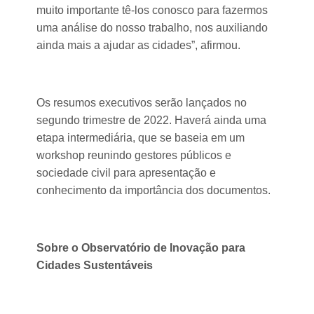
muito importante tê-los conosco para fazermos
uma análise do nosso trabalho, nos auxiliando
ainda mais a ajudar as cidades”, afirmou.
Os resumos executivos serão lançados no
segundo trimestre de 2022. Haverá ainda uma
etapa intermediária, que se baseia em um
workshop reunindo gestores públicos e
sociedade civil para apresentação e
conhecimento da importância dos documentos.
Sobre o Observatório de Inovação para
Cidades Sustentáveis