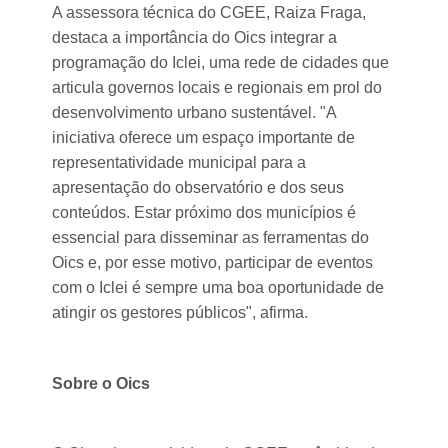
A assessora técnica do CGEE, Raiza Fraga,
destaca a importância do Oics integrar a
programação do Iclei, uma rede de cidades que
articula governos locais e regionais em prol do
desenvolvimento urbano sustentável. "A
iniciativa oferece um espaço importante de
representatividade municipal para a
apresentação do observatório e dos seus
conteúdos. Estar próximo dos municípios é
essencial para disseminar as ferramentas do
Oics e, por esse motivo, participar de eventos
com o Iclei é sempre uma boa oportunidade de
atingir os gestores públicos", afirma.
Sobre o Oics