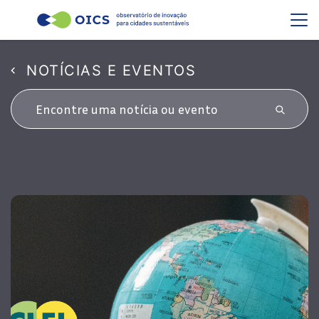
NOTÍCIAS E EVENTOS