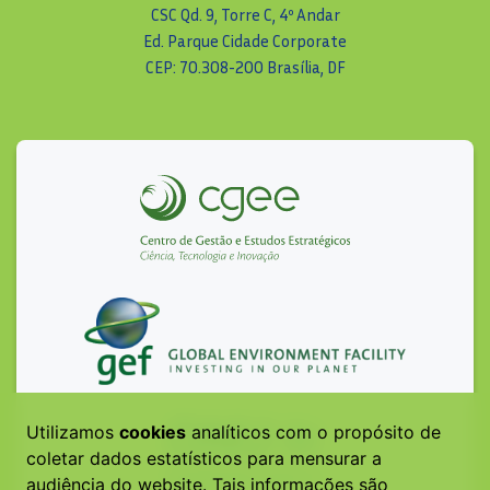
CSC Qd. 9, Torre C, 4º Andar
Ed. Parque Cidade Corporate
CEP: 70.308-200 Brasília, DF
Utilizamos
cookies
analíticos com o propósito de
coletar dados estatísticos para mensurar a
audiência do website. Tais informações são