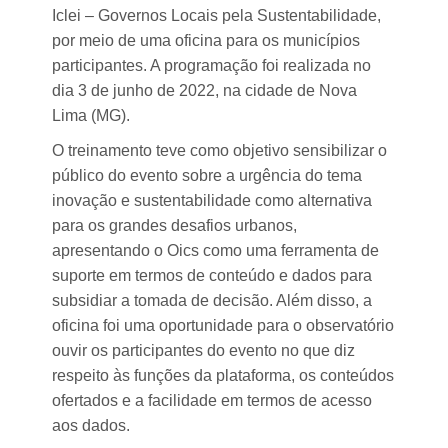
Iclei – Governos Locais pela Sustentabilidade,
por meio de uma oficina para os municípios
participantes. A programação foi realizada no
dia 3 de junho de 2022, na cidade de Nova
Lima (MG).
O treinamento teve como objetivo sensibilizar o
público do evento sobre a urgência do tema
inovação e sustentabilidade como alternativa
para os grandes desafios urbanos,
apresentando o Oics como uma ferramenta de
suporte em termos de conteúdo e dados para
subsidiar a tomada de decisão. Além disso, a
oficina foi uma oportunidade para o observatório
ouvir os participantes do evento no que diz
respeito às funções da plataforma, os conteúdos
ofertados e a facilidade em termos de acesso
aos dados.