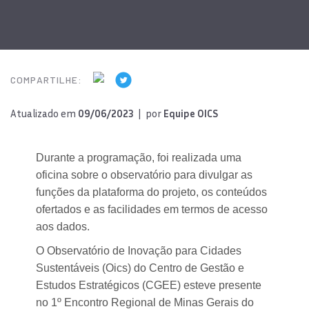
COMPARTILHE:
Atualizado em
09/06/2023
| por
Equipe OICS
Durante a programação, foi realizada uma
oficina sobre o observatório para divulgar as
funções da plataforma do projeto, os conteúdos
ofertados e as facilidades em termos de acesso
aos dados.
O Observatório de Inovação para Cidades
Sustentáveis (Oics) do Centro de Gestão e
Estudos Estratégicos (CGEE) esteve presente
no 1º Encontro Regional de Minas Gerais do