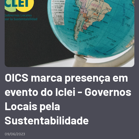
OICS marca presença em
evento do Iclei - Governos
Locais pela
Sustentabilidade
09/06/2023