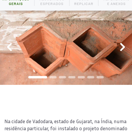
GERAIS
ESPERADOS
REPLICAR
E ANEXOS
Na cidade de Vadodara, estado de Gujarat, na Índia, numa
residência particular, foi instalado o projeto denominado