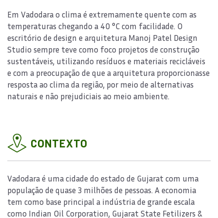
Em Vadodara o clima é extremamente quente com as
temperaturas chegando a 40 °C com facilidade. O
escritório de design e arquitetura Manoj Patel Design
Studio sempre teve como foco projetos de construção
sustentáveis, utilizando resíduos e materiais recicláveis
e com a preocupação de que a arquitetura proporcionasse
resposta ao clima da região, por meio de alternativas
naturais e não prejudiciais ao meio ambiente.
CONTEXTO
Vadodara é uma cidade do estado de Gujarat com uma
população de quase 3 milhões de pessoas. A economia
tem como base principal a indústria de grande escala
como Indian Oil Corporation, Gujarat State Fetilizers &