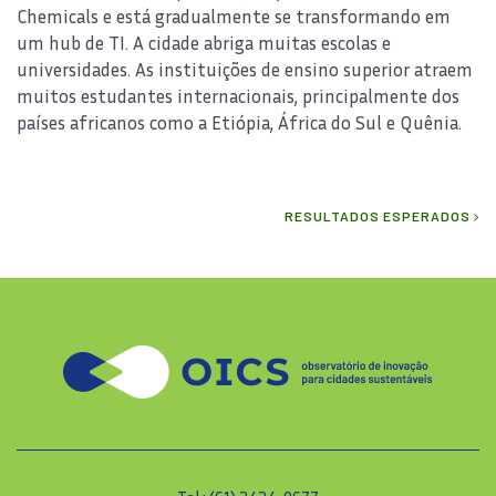
Chemicals e está gradualmente se transformando em
um hub de TI. A cidade abriga muitas escolas e
universidades. As instituições de ensino superior atraem
muitos estudantes internacionais, principalmente dos
países africanos como a Etiópia, África do Sul e Quênia.
RESULTADOS ESPERADOS