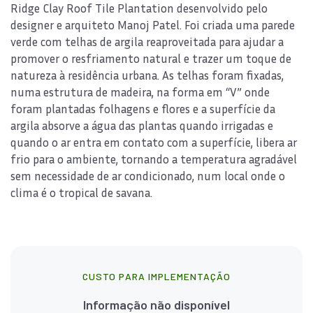
Ridge Clay Roof Tile Plantation desenvolvido pelo
designer e arquiteto Manoj Patel. Foi criada uma parede
verde com telhas de argila reaproveitada para ajudar a
promover o resfriamento natural e trazer um toque de
natureza à residência urbana. As telhas foram fixadas,
numa estrutura de madeira, na forma em “V” onde
foram plantadas folhagens e flores e a superfície da
argila absorve a água das plantas quando irrigadas e
quando o ar entra em contato com a superfície, libera ar
frio para o ambiente, tornando a temperatura agradável
sem necessidade de ar condicionado, num local onde o
clima é o tropical de savana.
CUSTO PARA IMPLEMENTAÇÃO
Informação não disponível