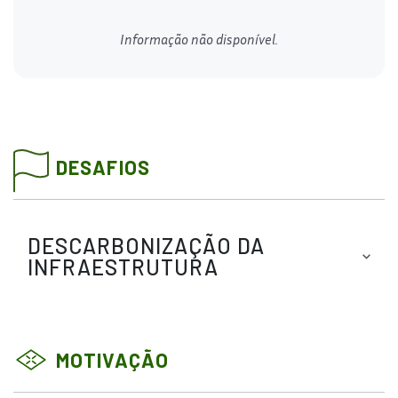
Informação não disponível.
DESAFIOS
DESCARBONIZAÇÃO DA
INFRAESTRUTURA
MOTIVAÇÃO