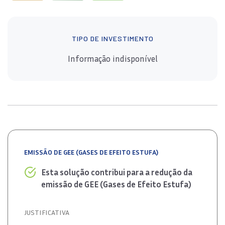
TIPO DE INVESTIMENTO
Informação indisponível
EMISSÃO DE GEE (GASES DE EFEITO ESTUFA)
Esta solução contribui para a redução da
emissão de GEE (Gases de Efeito Estufa)
JUSTIFICATIVA