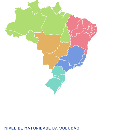
NÍVEL DE MATURIDADE DA SOLUÇÃO