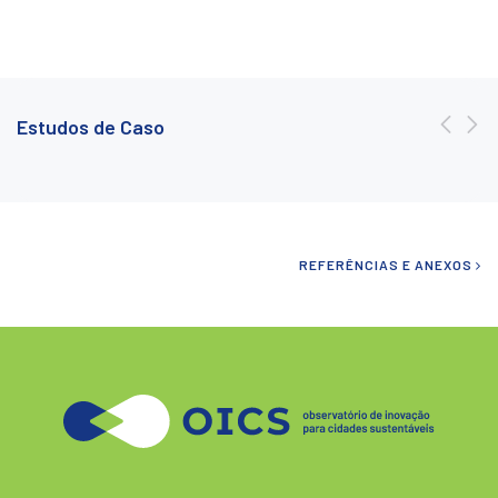
Estudos de Caso
REFERÊNCIAS E ANEXOS