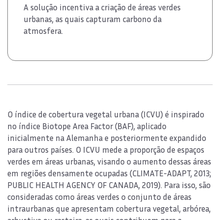
A solução incentiva a criação de áreas verdes
urbanas, as quais capturam carbono da
atmosfera.
O índice de cobertura vegetal urbana (ICVU) é inspirado
no índice Biotope Area Factor (BAF), aplicado
inicialmente na Alemanha e posteriormente expandido
para outros países. O ICVU mede a proporção de espaços
verdes em áreas urbanas, visando o aumento dessas áreas
em regiões densamente ocupadas (CLIMATE-ADAPT, 2013;
PUBLIC HEALTH AGENCY OF CANADA, 2019). Para isso, são
consideradas como áreas verdes o conjunto de áreas
intraurbanas que apresentam cobertura vegetal, arbórea,