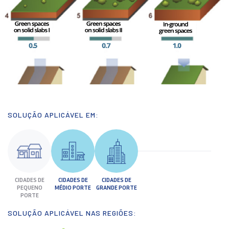
SOLUÇÃO APLICÁVEL EM:
CIDADES DE
CIDADES DE
CIDADES DE
PEQUENO
MÉDIO PORTE
GRANDE PORTE
PORTE
SOLUÇÃO APLICÁVEL NAS REGIÕES: