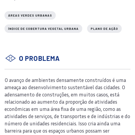
ÁREAS VERDES URBANAS
ÍNDICE DE COBERTURA VEGETAL URBANA
PLANO DE AÇÃO
O PROBLEMA
O avanço de ambientes densamente construídos é uma
ameaça ao desenvolvimento sustentável das cidades. O
adensamento de construções, em muitos casos, está
relacionado ao aumento da proporção de atividades
econômicas em uma área fixa de uma região, como as
atividades de serviços, de transportes e de indústrias e do
número de unidades residenciais. Isso cria ainda uma
barreira para que os espaços urbanos possam ser