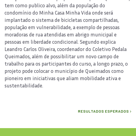
tem como publico alvo, além da população do
condomínio do Minha Casa Minha Vida onde será
implantado o sistema de bicicletas compartilhadas,
população em vulnerabilidade, a exemplo de pessoas
moradoras de rua atendidas em abrigo municipal e
pessoas em liberdade condicional. Segundo explica
Leandro Carlos Oliveira, coordenador do Coletivo Pedala
Queimados, além de possibilitar um novo campo de
trabalho para os participantes do curso, a longo prazo, o
projeto pode colocar o município de Queimados como
pioneiro em iniciativas que aliam mobilidade ativa e
sustentabilidade.
RESULTADOS ESPERADOS