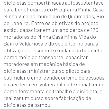
bicicletas compartilhadas autossustentável
para beneficiários do Programa Minha Casa
Minha Vida no município de Queimados, Rio
de Janeiro. Entre os objetivos do projeto
estão: capacitar em um ano cerca de 120
moradores do Minha Casa Minha Vida do
Bairro Valdariosa e do seu entorno para a
utilização consciente e cidadã da bicicleta
como meio de transporte; capacitar
moradores em mecânica básica de
bicicletas; ministrar curso piloto para
estimular o empreendedorismo de pessoas
da periferia em vulnerabilidade social tendo
como ferramenta de trabalho a bicicleta; e
realizar um curso sobre fabricação de
bicicletas de bambu.