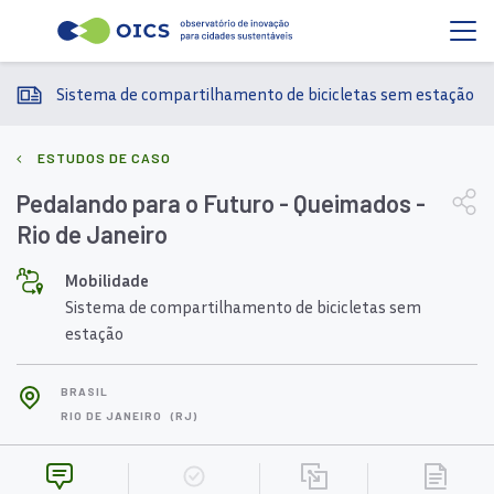
Sistema de compartilhamento de bicicletas sem estação
ESTUDOS DE CASO
Pedalando para o Futuro - Queimados -
Rio de Janeiro
Mobilidade
Sistema de compartilhamento de bicicletas sem
estação
BRASIL
RIO DE JANEIRO
(RJ)