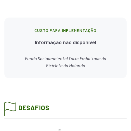
CUSTO PARA IMPLEMENTAÇÃO
Informação não disponível
Fundo Socioambiental Caixa Embaixada da
Bicicleta da Holanda
DESAFIOS