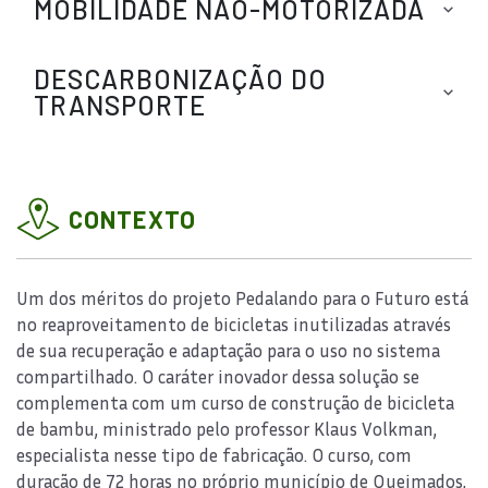
MOBILIDADE NÃO-MOTORIZADA
DESCARBONIZAÇÃO DO
TRANSPORTE
CONTEXTO
Um dos méritos do projeto Pedalando para o Futuro está
no reaproveitamento de bicicletas inutilizadas através
de sua recuperação e adaptação para o uso no sistema
compartilhado. O caráter inovador dessa solução se
complementa com um curso de construção de bicicleta
de bambu, ministrado pelo professor Klaus Volkman,
especialista nesse tipo de fabricação. O curso, com
duração de 72 horas no próprio município de Queimados,