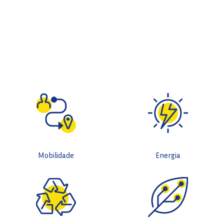
Mobilidade
Energia