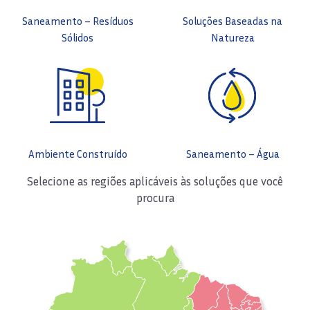
Saneamento – Resíduos
Soluções Baseadas na
Sólidos
Natureza
Ambiente Construído
Saneamento – Água
Selecione as regiões aplicáveis às soluções que você
procura