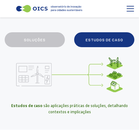
SOLUÇÕES
ESTUDOS DE CASO
Estudos de caso
são aplicações práticas de soluções, detalhando
contextos e implicações