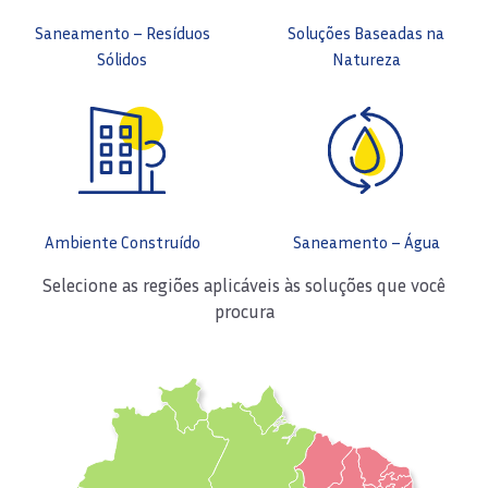
Saneamento – Resíduos
Soluções Baseadas na
Sólidos
Natureza
Ambiente Construído
Saneamento – Água
Selecione as regiões aplicáveis às soluções que você
procura