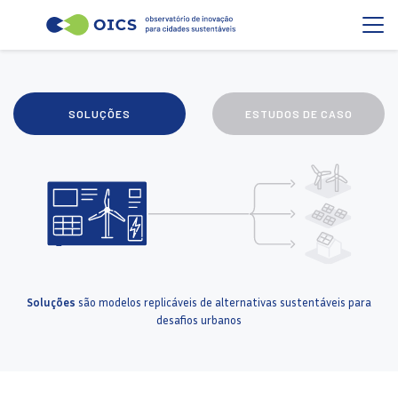
SOLUÇÕES
ESTUDOS DE CASO
Soluções
são modelos replicáveis de alternativas sustentáveis para
desafios urbanos