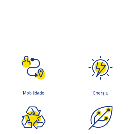
Mobilidade
Energia