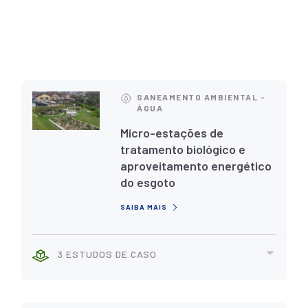
SANEAMENTO AMBIENTAL -
ÁGUA
Micro-estações de
tratamento biológico e
aproveitamento energético
do esgoto
SAIBA MAIS
3 ESTUDOS DE CASO