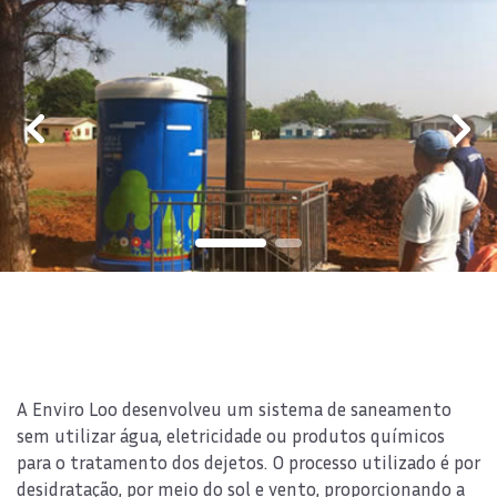
A Enviro Loo desenvolveu um sistema de saneamento
sem utilizar água, eletricidade ou produtos químicos
para o tratamento dos dejetos. O processo utilizado é por
desidratação, por meio do sol e vento, proporcionando a