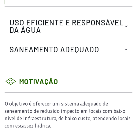
USO EFICIENTE E RESPONSÁVEL
DA ÁGUA
SANEAMENTO ADEQUADO
MOTIVAÇÃO
O objetivo é oferecer um sistema adequado de
saneamento de reduzido impacto em locais com baixo
nível de infraestrutura, de baixo custo, atendendo locais
com escassez hídrica.