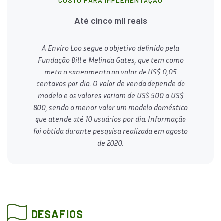
CUSTO PARA IMPLEMENTAÇÃO
Até cinco mil reais
A Enviro Loo segue o objetivo definido pela
Fundação Bill e Melinda Gates, que tem como
meta o saneamento ao valor de US$ 0,05
centavos por dia. O valor de venda depende do
modelo e os valores variam de US$ 500 a US$
800, sendo o menor valor um modelo doméstico
que atende até 10 usuários por dia. Informação
foi obtida durante pesquisa realizada em agosto
de 2020.
DESAFIOS