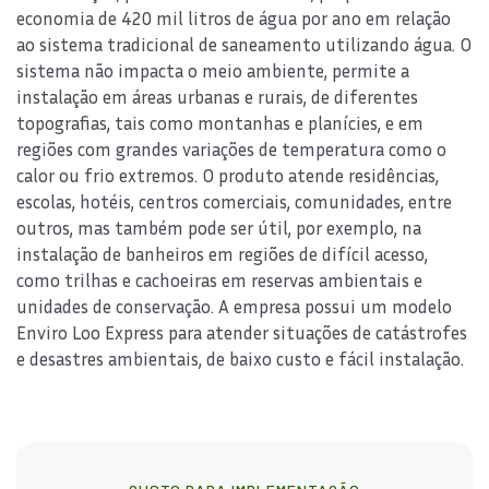
economia de 420 mil litros de água por ano em relação
ao sistema tradicional de saneamento utilizando água. O
sistema não impacta o meio ambiente, permite a
instalação em áreas urbanas e rurais, de diferentes
topografias, tais como montanhas e planícies, e em
regiões com grandes variações de temperatura como o
calor ou frio extremos. O produto atende residências,
escolas, hotéis, centros comerciais, comunidades, entre
outros, mas também pode ser útil, por exemplo, na
instalação de banheiros em regiões de difícil acesso,
como trilhas e cachoeiras em reservas ambientais e
unidades de conservação. A empresa possui um modelo
Enviro Loo Express para atender situações de catástrofes
e desastres ambientais, de baixo custo e fácil instalação.