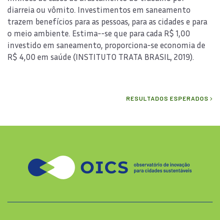
diarreia ou vômito. Investimentos em saneamento
trazem benefícios para as pessoas, para as cidades e para
o meio ambiente. Estima--se que para cada R$ 1,00
investido em saneamento, proporciona-se economia de
R$ 4,00 em saúde (INSTITUTO TRATA BRASIL, 2019).
RESULTADOS ESPERADOS