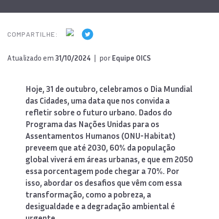
COMPARTILHE:
Atualizado em
31/10/2024
| por
Equipe OICS
Hoje, 31 de outubro, celebramos o Dia Mundial
das Cidades, uma data que nos convida a
refletir sobre o futuro urbano. Dados do
Programa das Nações Unidas para os
Assentamentos Humanos (ONU-Habitat)
preveem que até 2030, 60% da população
global viverá em áreas urbanas, e que em 2050
essa porcentagem pode chegar a 70%. Por
isso, abordar os desafios que vêm com essa
transformação, como a pobreza, a
desigualdade e a degradação ambiental é
urgente.