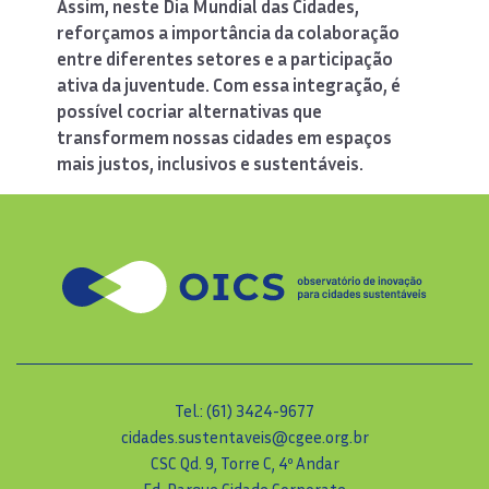
Assim, neste Dia Mundial das Cidades,
reforçamos a importância da colaboração
entre diferentes setores e a participação
ativa da juventude. Com essa integração, é
possível cocriar alternativas que
transformem nossas cidades em espaços
mais justos, inclusivos e sustentáveis.
Tel.: (61) 3424-9677
cidades.sustentaveis@cgee.org.br
CSC Qd. 9, Torre C, 4º Andar