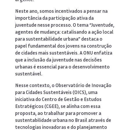
Neste ano, somos incentivados a pensar na
importância da participação ativa da
juventude nesse processo. O tema “Juventude,
agentes de mudança: catalisando a ação local
para sustentabilidade urbana” destaca o
papel fundamental dos jovens na construção
de cidades mais sustentáveis. A ONU enfatiza
que a inclusão da juventude nas decisões
urbanas é essencial para o desenvolvimento
sustentável.
Nesse contexto, o Observatório de Inovação
para Cidades Sustentáveis (OICS), uma
iniciativa do Centro de Gestão e Estudos
Estratégicos (CGEE), se alinha com essa
proposta, ao trabalhar para promover a
sustentabilidade urbana no Brasil através de
tecnologias inovadoras e do planejamento