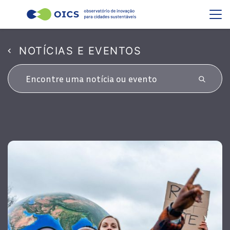
NOTÍCIAS E EVENTOS