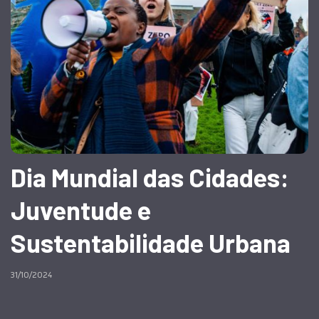
Dia Mundial das Cidades:
Juventude e
Sustentabilidade Urbana
31/10/2024