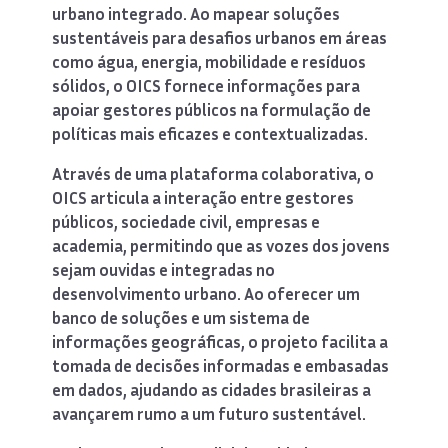
urbano integrado. Ao mapear soluções
sustentáveis para desafios urbanos em áreas
como água, energia, mobilidade e resíduos
sólidos, o OICS fornece informações para
apoiar gestores públicos na formulação de
políticas mais eficazes e contextualizadas.
Através de uma plataforma colaborativa, o
OICS articula a interação entre gestores
públicos, sociedade civil, empresas e
academia, permitindo que as vozes dos jovens
sejam ouvidas e integradas no
desenvolvimento urbano. Ao oferecer um
banco de soluções e um sistema de
informações geográficas, o projeto facilita a
tomada de decisões informadas e embasadas
em dados, ajudando as cidades brasileiras a
avançarem rumo a um futuro sustentável.