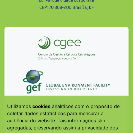
Ed. Parque Cidade Corporate
CEP: 70.308-200 Brasília, DF
Utilizamos
cookies
analíticos com o propósito de
coletar dados estatísticos para mensurar a
audiência do website. Tais informações são
agregadas, preservando assim a privacidade dos