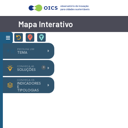
Mapa Interativo