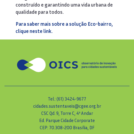
construído e garantindo uma vida urbana de
qualidade para todos.
Para saber mais sobre a solução Eco-bairro,
clique neste link.
Tel.: (61) 3424-9677
cidades.sustentaveis@cgee.org.br
CSC Qd. 9, Torre C, 4º Andar
Ed. Parque Cidade Corporate
CEP: 70.308-200 Brasília, DF