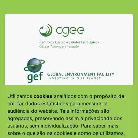
Utilizamos
cookies
analíticos com o propósito de
coletar dados estatísticos para mensurar a
audiência do website. Tais informações são
agregadas, preservando assim a privacidade dos
usuários, sem individualização. Para saber mais
sobre o que são os cookies e como os utilizamos,