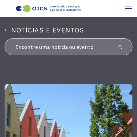
NOTÍCIAS E EVENTOS