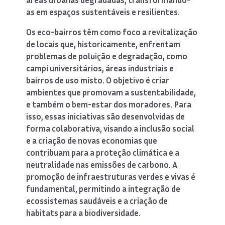
as em espaços sustentáveis e resilientes.
Os eco-bairros têm como foco a revitalização
de locais que, historicamente, enfrentam
problemas de poluição e degradação, como
campi universitários, áreas industriais e
bairros de uso misto. O objetivo é criar
ambientes que promovam a sustentabilidade,
e também o bem-estar dos moradores. Para
isso, essas iniciativas são desenvolvidas de
forma colaborativa, visando a inclusão social
e a criação de novas economias que
contribuam para a proteção climática e a
neutralidade nas emissões de carbono. A
promoção de infraestruturas verdes e vivas é
fundamental, permitindo a integração de
ecossistemas saudáveis e a criação de
habitats para a biodiversidade.