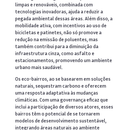
limpas e renováveis, combinada com
tecnologias inovadoras, ajuda a reduzir a
pegada ambiental dessas áreas. Além disso, a
mobilidade ativa, com incentivos ao uso de
bicicletas e patinetes, não só promove a
redução na emissão de poluentes, mas
também contribui para a diminuição da
infraestrutura cinza, como asfalto e
estacionamentos, promovendo um ambiente
urbano mais saudável.
Os eco-bairros, ao se basearem em soluções
naturais, sequestram carbono e oferecem
uma resposta adaptativa às mudanças
climáticas. Com uma governança eficaz que
inclui a participação de diversos atores, esses
bairros têm o potencial de se tornarem
modelos de desenvolvimento sustentável,
integrando áreas naturais ao ambiente