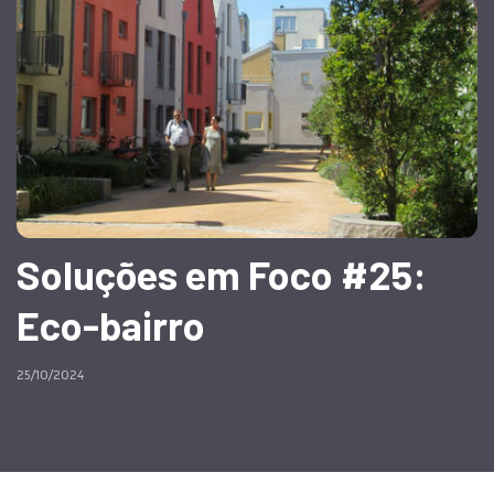
Soluções em Foco #25:
Eco-bairro
25/10/2024