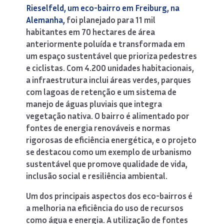
Rieselfeld, um eco-bairro em Freiburg, na
Alemanha,
foi planejado para 11 mil
habitantes em 70 hectares de área
anteriormente poluída e transformada em
um espaço sustentável que prioriza pedestres
e ciclistas. Com 4.200 unidades habitacionais,
a infraestrutura inclui áreas verdes, parques
com lagoas de retenção e um sistema de
manejo de águas pluviais que integra
vegetação nativa. O bairro é alimentado por
fontes de energia renováveis e normas
rigorosas de eficiência energética, e o projeto
se destacou como um exemplo de urbanismo
sustentável que promove qualidade de vida,
inclusão social e resiliência ambiental.
Um dos principais aspectos dos eco-bairros é
a melhoria na eficiência do uso de recursos
como água e energia. A utilização de fontes