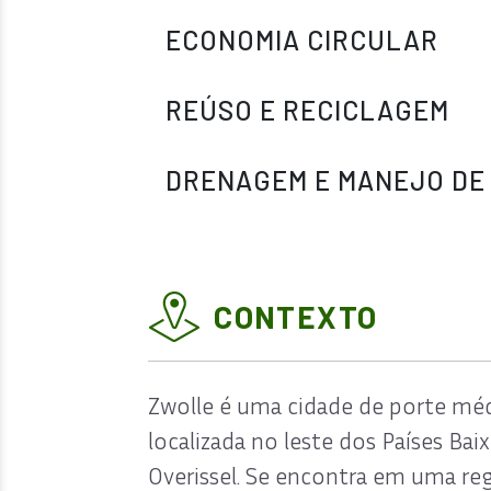
ECONOMIA CIRCULAR
REÚSO E RECICLAGEM
DRENAGEM E MANEJO DE 
CONTEXTO
Zwolle é uma cidade de porte méd
localizada no leste dos Países Baix
Overissel. Se encontra em uma re