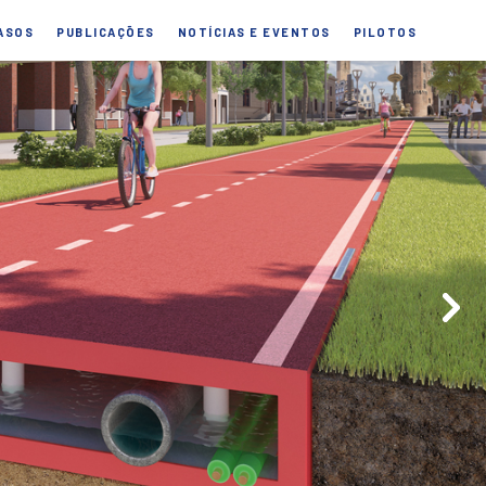
ASOS
PUBLICAÇÕES
NOTÍCIAS E EVENTOS
PILOTOS