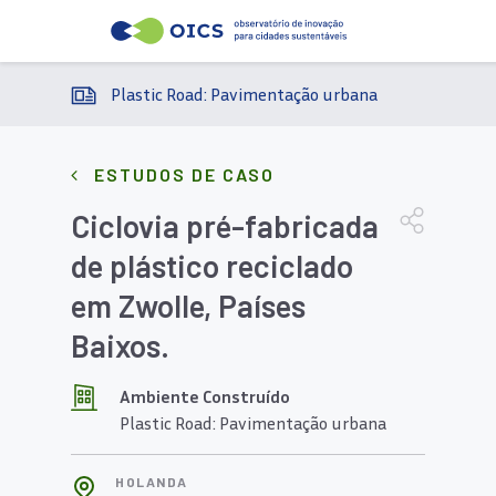
Plastic Road: Pavimentação urbana
ESTUDOS DE CASO
Ciclovia pré-fabricada
de plástico reciclado
em Zwolle, Países
Baixos.
Ambiente Construído
Plastic Road: Pavimentação urbana
HOLANDA