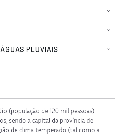
ÁGUAS PLUVIAIS
io (população de 120 mil pessoas)
os, sendo a capital da província de
gião de clima temperado (tal como a