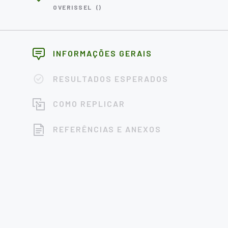
OVERISSEL
()
INFORMAÇÕES GERAIS
RESULTADOS ESPERADOS
COMO REPLICAR
REFERÊNCIAS E ANEXOS