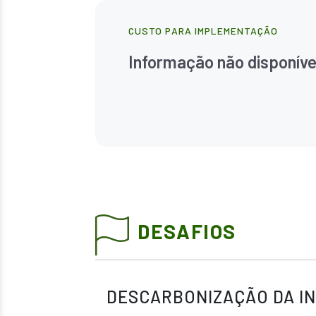
CUSTO PARA IMPLEMENTAÇÃO
Informação não disponíve
DESAFIOS
DESCARBONIZAÇÃO DA I