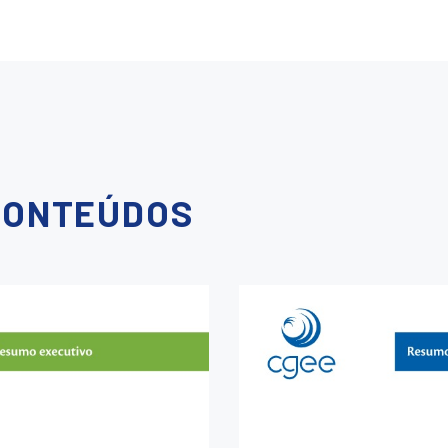
CONTEÚDOS