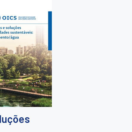
oluções