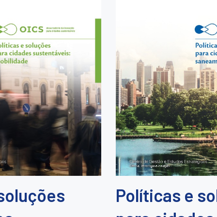
 soluções
Políticas e s