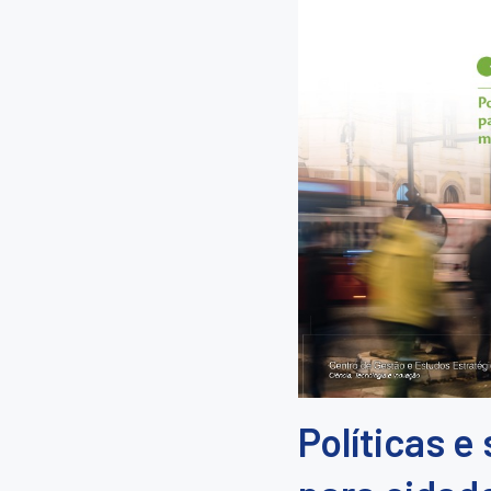
Políticas e