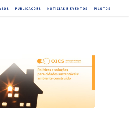
ASOS
PUBLICAÇÕES
NOTÍCIAS E EVENTOS
PILOTOS