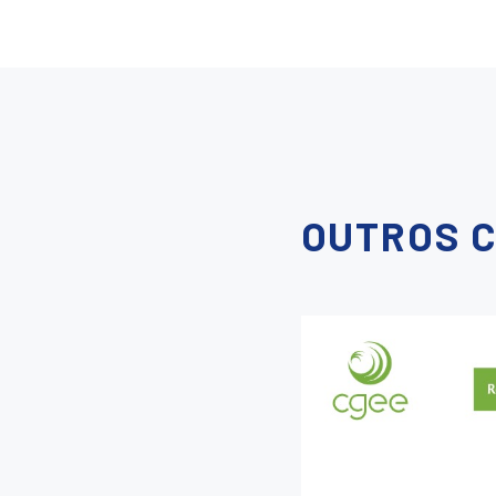
OUTROS 