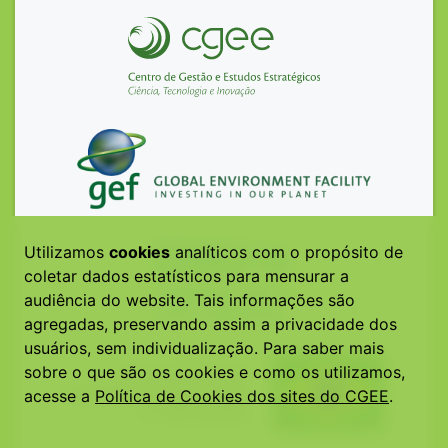
Utilizamos
cookies
analíticos com o propósito de
coletar dados estatísticos para mensurar a
audiência do website. Tais informações são
agregadas, preservando assim a privacidade dos
usuários, sem individualização. Para saber mais
sobre o que são os cookies e como os utilizamos,
acesse a
Política de Cookies dos sites do CGEE
.