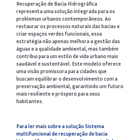
Recuperação de Bacia Hidrográfica
representa uma solução integrada para os
problemas urbanos contemporâneos. Ao
restaurar os processos naturais das bacias e
criar espaços verdes funcionais, essa
estratégia não apenas melhora a gestão das
águas e a qualidade ambiental, mas também
contribui para um estilo de vida urbano mais
saudável e sustentável. Este modelo oferece
uma visão promissora para cidades que
buscam equilibrar o desenvolvimento com a
preservação ambiental, garantindo um futuro
mais resiliente e próspero para seus
habitantes.
Para ler mais sobre a solução Sistema
multifuncional de recuperação de bacia