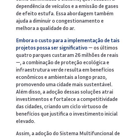
dependência de veículos e a emissão de gases
de efeito estufa. Essa abordagem também
ajuda a diminuir o congestionamento e
melhora a qualidade do ar.
Embora o custo para a implementação de tais
projetos possa ser significativo
— os últimos
quatro parques custaram 26 milhões de reais
—, a combinação de proteção ecológica e
infraestrutura verde resulta em benefícios
econômicos e ambientais a longo prazo,
promovendo uma cidade mais sustentável.
Além disso, a adoção dessas soluções atrai
investimentos e fortalece a competitividade
das cidades, criando um ciclo virtuoso de
benefícios que justifica o investimento inicial
elevado.
Assim, a adoção do Sistema Multifuncional de