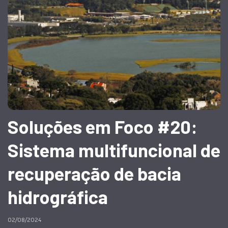
Soluções em Foco #20:
Sistema multifuncional de
recuperação de bacia
hidrográfica
02/08/2024