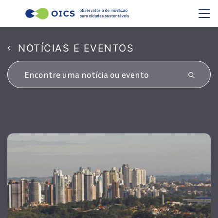
NOTÍCIAS E EVENTOS