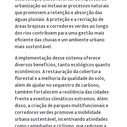
urbanização ao instaurar processos naturais
que promovem a retenção e absorção das
águas pluviais. A proteção e a recriação de
áreas brejosas e corredores verdes ao longo
dos rios contribuem para uma gestão mais
eficiente das chuvas e um ambiente urbano
mais sustentável.
A implementação desse sistema oferece
diversos benefícios, tanto ecológicos quanto
econômicos. A restauração da cobertura
florestal e a melhoria da qualidade do solo,
além de ajudar no sequestro de carbono,
também fortalecem a resiliência das cidades
frente a eventos climáticos extremos. Além
disso, a criação de parques multifuncionais e
corredores verdes promove a mobilidade
urbana sustentável, incentivando atividades
como caminhadas e ciclismo, que reduzem a