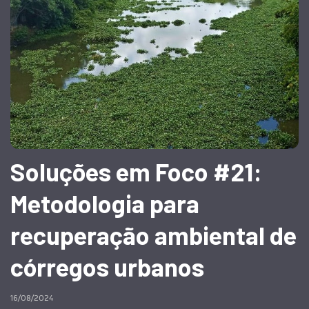
Soluções em Foco #21:
Metodologia para
recuperação ambiental de
córregos urbanos
16/08/2024