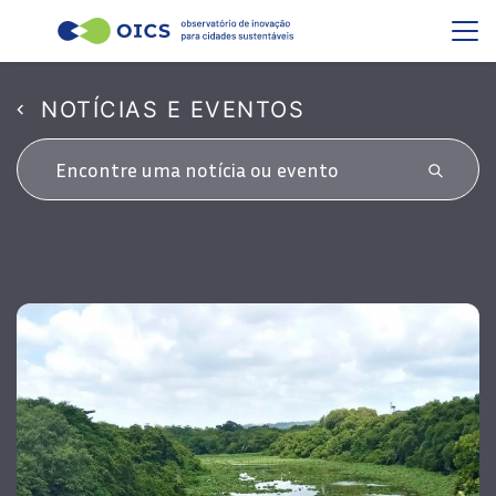
NOTÍCIAS E EVENTOS