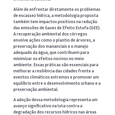
Além de enfrentar diretamente os problemas
de escassez hídrica, a metodologia proposta
também tem impactos positivos na redução
das emissões de Gases de Efeito Estufa (GEE).
A recuperação ambiental dos córregos
envolve ações como o plantio de árvores, a
preservação dos mananciais e o manejo
adequado da água, que contribuem para
minimizar os efeitos nocivos no meio
ambiente. Essas práticas são essenciais para
melhorar a resiliência das cidades frente a
eventos climáticos extremos e promover um
equilíbrio entre o desenvolvimento urbano e a
preservação ambiental.
A adoção dessa metodologia representa um
avanço significativo na luta contra a
degradação dos recursos hídricos nas áreas