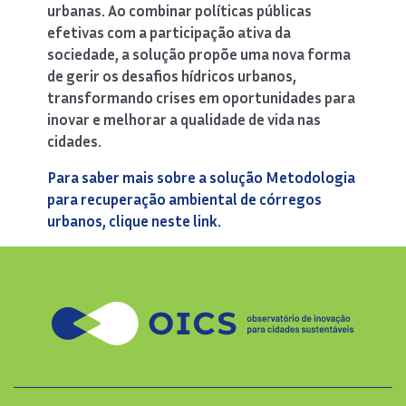
urbanas. Ao combinar políticas públicas
efetivas com a participação ativa da
sociedade, a solução propõe uma nova forma
de gerir os desafios hídricos urbanos,
transformando crises em oportunidades para
inovar e melhorar a qualidade de vida nas
cidades.
Para saber mais sobre a solução Metodologia
para recuperação ambiental de córregos
urbanos, clique neste link.