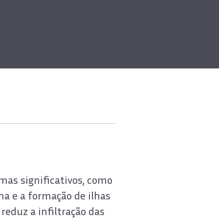
mas significativos, como
ma e a formação de ilhas
reduz a infiltração das