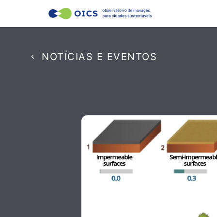
NOTÍCIAS E EVENTOS