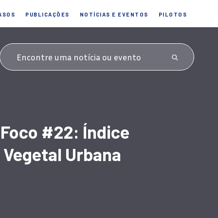
ASOS
PUBLICAÇÕES
NOTÍCIAS E EVENTOS
PILOTOS
Foco #22: Índice
 Vegetal Urbana