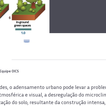
Equipe OICS
des, o adensamento urbano pode levar a proble
mosférica e visual, a desregulação do microcli
ação do solo, resultante da construção intensa, 