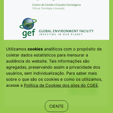
Utilizamos
cookies
analíticos com o propósito de
coletar dados estatísticos para mensurar a
audiência do website. Tais informações são
agregadas, preservando assim a privacidade dos
usuários, sem individualização. Para saber mais
sobre o que são os cookies e como os utilizamos,
acesse a
Política de Cookies dos sites do CGEE
.
CIENTE