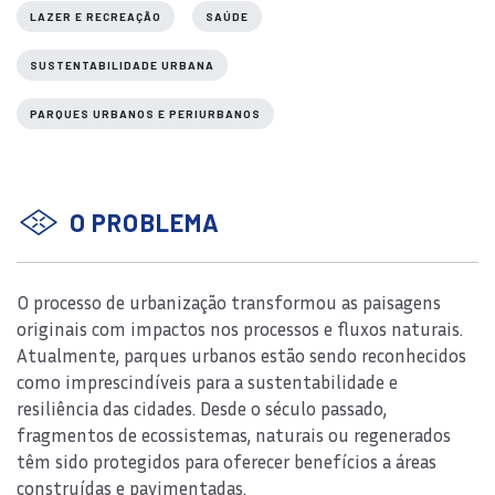
LAZER E RECREAÇÃO
SAÚDE
SUSTENTABILIDADE URBANA
PARQUES URBANOS E PERIURBANOS
O PROBLEMA
O processo de urbanização transformou as paisagens
originais com impactos nos processos e fluxos naturais.
Atualmente, parques urbanos estão sendo reconhecidos
como imprescindíveis para a sustentabilidade e
resiliência das cidades. Desde o século passado,
fragmentos de ecossistemas, naturais ou regenerados
têm sido protegidos para oferecer benefícios a áreas
construídas e pavimentadas.