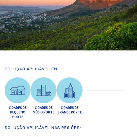
SOLUÇÃO APLICÁVEL EM:
CIDADES DE
CIDADES DE
CIDADES DE
PEQUENO
MÉDIO PORTE
GRANDE PORTE
PORTE
SOLUÇÃO APLICÁVEL NAS REGIÕES: