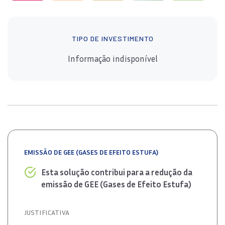
TIPO DE INVESTIMENTO
Informação indisponível
EMISSÃO DE GEE (GASES DE EFEITO ESTUFA)
Esta solução contribui para a redução da
emissão de GEE (Gases de Efeito Estufa)
JUSTIFICATIVA