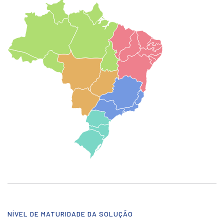
NÍVEL DE MATURIDADE DA SOLUÇÃO