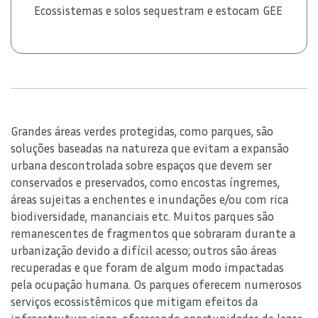
Ecossistemas e solos sequestram e estocam GEE
Grandes áreas verdes protegidas, como parques, são
soluções baseadas na natureza que evitam a expansão
urbana descontrolada sobre espaços que devem ser
conservados e preservados, como encostas íngremes,
áreas sujeitas a enchentes e inundações e/ou com rica
biodiversidade, mananciais etc. Muitos parques são
remanescentes de fragmentos que sobraram durante a
urbanização devido a difícil acesso; outros são áreas
recuperadas e que foram de algum modo impactadas
pela ocupação humana. Os parques oferecem numerosos
serviços ecossistêmicos que mitigam efeitos da