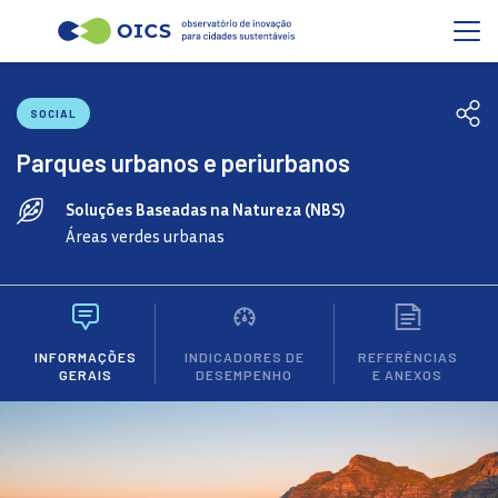
SOCIAL
Parques urbanos e periurbanos
Soluções Baseadas na Natureza (NBS)
Áreas verdes urbanas
INFORMAÇÕES
INDICADORES DE
REFERÊNCIAS
GERAIS
DESEMPENHO
E ANEXOS