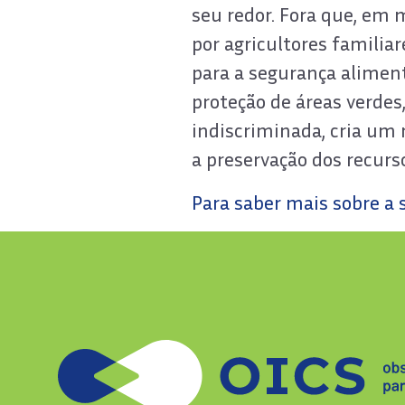
seu redor. Fora que, em
por agricultores familia
para a segurança alimen
proteção de áreas verde
indiscriminada, cria um 
a preservação dos recurs
Para saber mais sobre a 