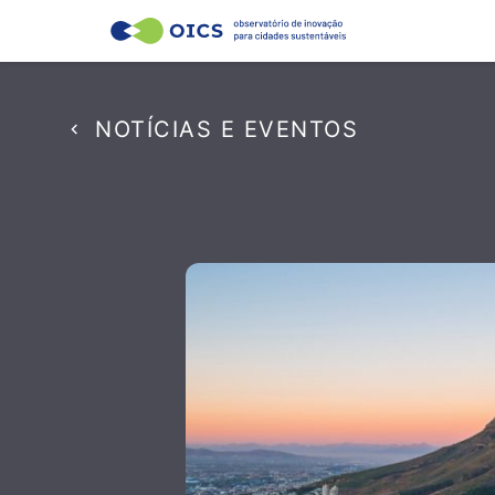
NOTÍCIAS E EVENTOS