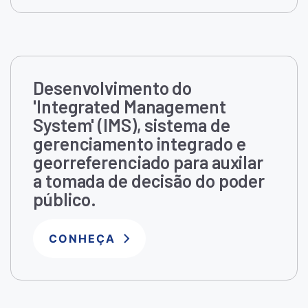
Desenvolvimento do
'Integrated Management
System' (IMS), sistema de
gerenciamento integrado e
georreferenciado para auxilar
a tomada de decisão do poder
público.
CONHEÇA