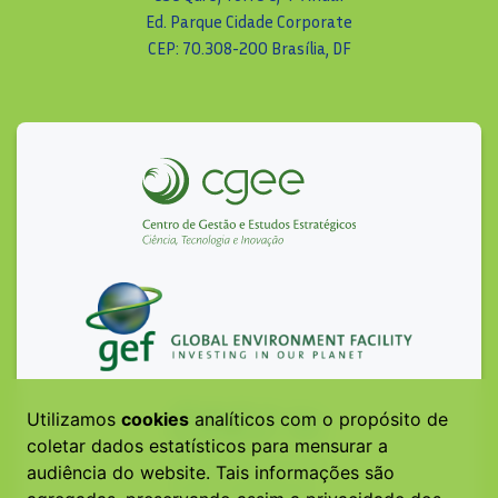
Ed. Parque Cidade Corporate
CEP: 70.308-200 Brasília, DF
Utilizamos
cookies
analíticos com o propósito de
coletar dados estatísticos para mensurar a
audiência do website. Tais informações são