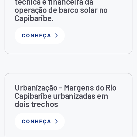
técnica e financeira da
operação de barco solar no
Capibaribe.
CONHEÇA
Urbanização - Margens do Rio
Capibaribe urbanizadas em
dois trechos
CONHEÇA