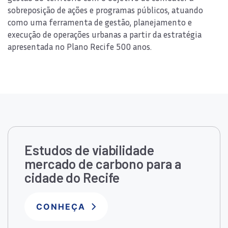
sobreposição de ações e programas públicos, atuando
como uma ferramenta de gestão, planejamento e
execução de operações urbanas a partir da estratégia
apresentada no Plano Recife 500 anos.
Estudos de viabilidade
mercado de carbono para a
cidade do Recife
CONHEÇA