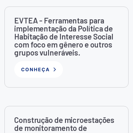
EVTEA - Ferramentas para
implementação da Política de
Habitação de Interesse Social
com foco em gênero e outros
grupos vulneráveis.
CONHEÇA
Construção de microestações
de monitoramento de