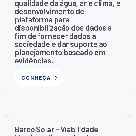
qualidade da água, ar e clima, e
desenvolvimento de
plataforma para
disponibilização dos dados a
fim de fornecer dados à
sociedade e dar suporte ao
planejamento baseado em
evidências.
CONHEÇA
Barco Solar - Viabilidade