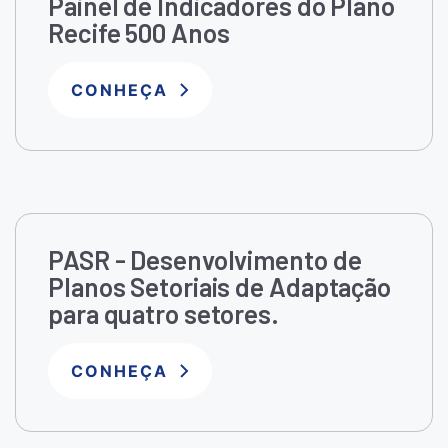
Painel de Indicadores do Plano
Recife 500 Anos
CONHEÇA
PASR - Desenvolvimento de
Planos Setoriais de Adaptação
para quatro setores.
CONHEÇA