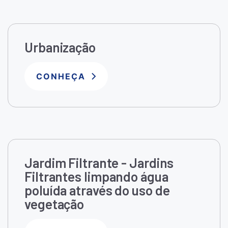
Urbanização
CONHEÇA
Jardim Filtrante - Jardins
Filtrantes limpando água
poluída através do uso de
vegetação