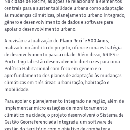
Na cidade de Recife, as ações se relacionam a elementos
centrais para a sustentabilidade urbana como adaptação
às mudanças climáticas, planejamento urbano integrado,
gênero e desenvolvimento de dados e software para
apoiar o desenvolvimento urbano.
A revisão e atualização do
Plano Recife 500 Anos
,
realizado no âmbito do projeto, oferece uma estratégia
de desenvolvimento para a cidade. Além disso, ARIES e
Porto Digital estão desenvolvendo diretrizes para uma
Política Habitacional com foco em gênero e o
aprofundamento dos planos de adaptação às mudanças
climáticas em três áreas: urbanização, habitação e
mobilidade.
Para apoiar o planejamento integrado na região, além de
implementar micro estações de monitoramento
climático na cidade, o projeto desenvolverá o Sistema de
Gestão Georreferenciada Integrada, um software de
gestão do território com o objetivo de combater a