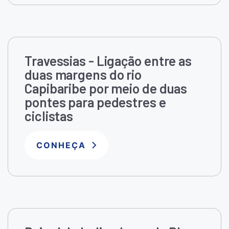
Travessias - Ligação entre as
duas margens do rio
Capibaribe por meio de duas
pontes para pedestres e
ciclistas
CONHEÇA